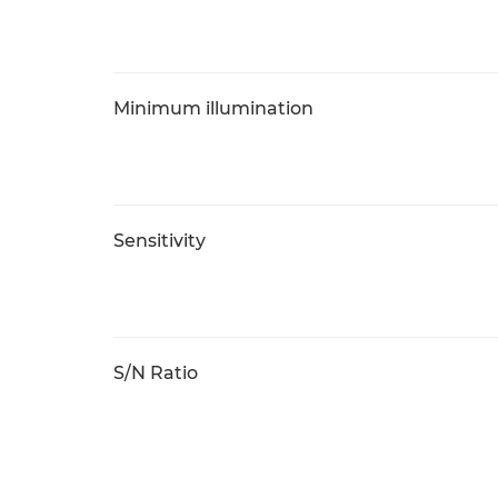
Minimum illumination
Sensitivity
S/N Ratio