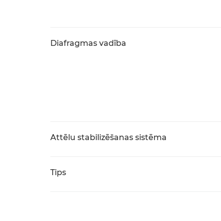
Diafragmas vadība
Attēlu stabilizēšanas sistēma
Tips