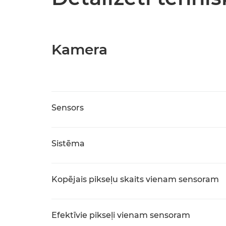
Kamera
Sensors
Sistēma
Kopējais pikseļu skaits vienam sensoram
Efektīvie pikseļi vienam sensoram