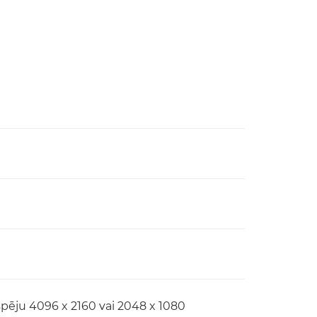
tspēju 4096 x 2160 vai 2048 x 1080