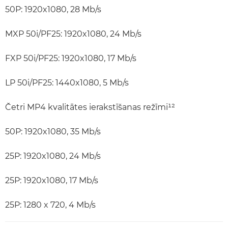
50P: 1920x1080, 28 Mb/s
MXP 50i/PF25: 1920x1080, 24 Mb/s
FXP 50i/PF25: 1920x1080, 17 Mb/s
LP 50i/PF25: 1440x1080, 5 Mb/s
Četri MP4 kvalitātes ierakstīšanas režīmi¹²
50P: 1920x1080, 35 Mb/s
25P: 1920x1080, 24 Mb/s
25P: 1920x1080, 17 Mb/s
25P: 1280 x 720, 4 Mb/s