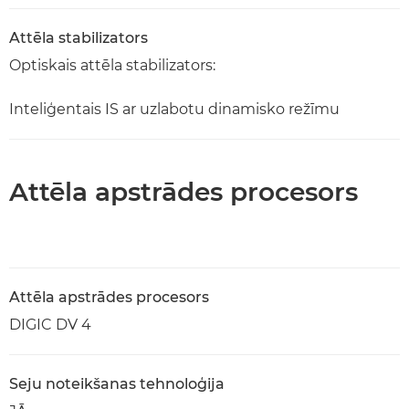
Attēla stabilizators
Optiskais attēla stabilizators:
Inteliģentais IS ar uzlabotu dinamisko režīmu
Attēla apstrādes procesors
Attēla apstrādes procesors
DIGIC DV 4
Seju noteikšanas tehnoloģija