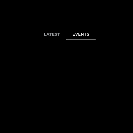
LATEST
EVENTS