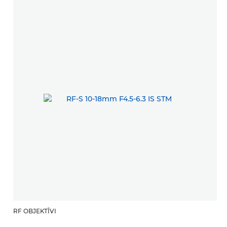
RF OBJEKTĪVI