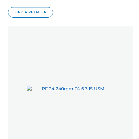
FIND A RETAILER