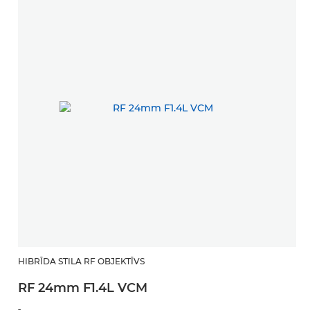
HIBRĪDA STILA RF OBJEKTĪVS
RF 24mm F1.4L VCM