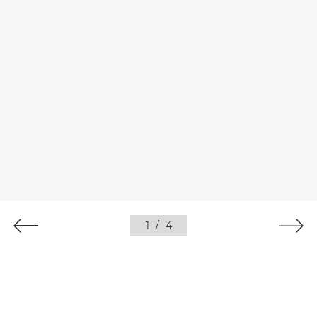
1
/
4