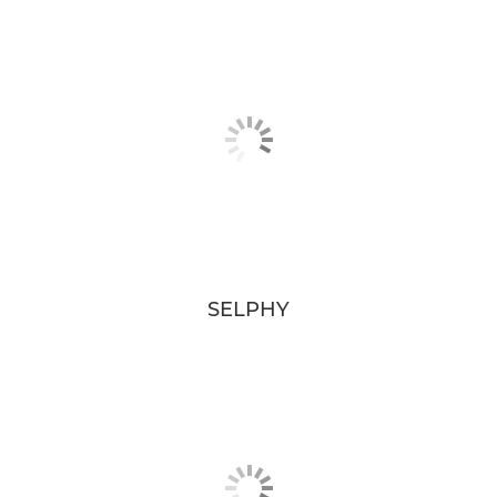
SELPHY