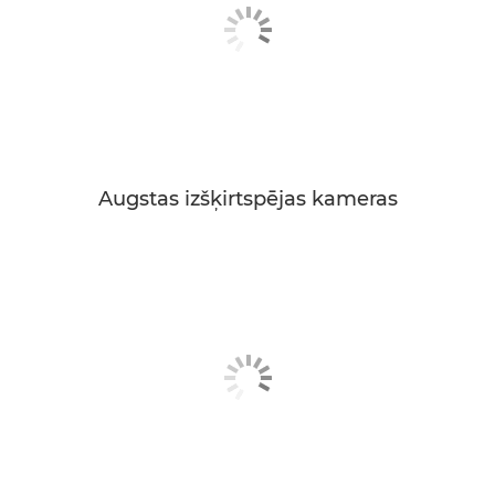
Augstas izšķirtspējas kameras