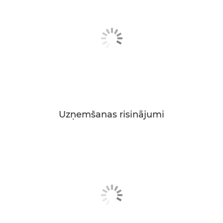
Uzņemšanas risinājumi