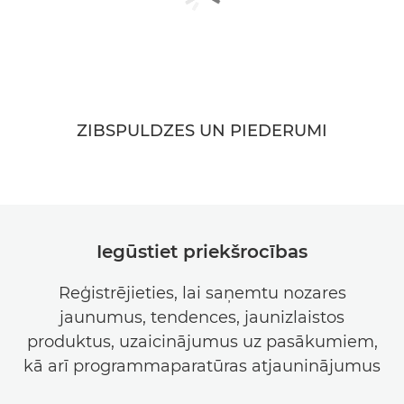
ZIBSPULDZES UN PIEDERUMI
Iegūstiet priekšrocības
Reģistrējieties, lai saņemtu nozares
jaunumus, tendences, jaunizlaistos
produktus, uzaicinājumus uz pasākumiem,
kā arī programmaparatūras atjauninājumus