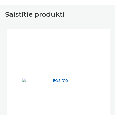
Saistītie produkti