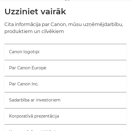
Uzziniet vairāk
Cita informācija par Canon, mūsu uzņēmējdarbību,
produktiem un cilvēkiem
Canon logotipi
Par Canon Europe
Par Canon Inc.
Sadarbība ar investoriem
Korporatīvā prezentācija