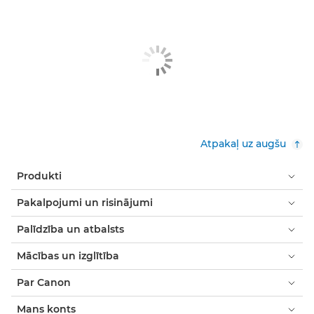
Atpakaļ uz augšu
Produkti
Pakalpojumi un risinājumi
Palīdzība un atbalsts
Mācības un izglītība
Par Canon
Mans konts