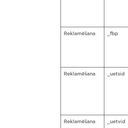
Reklamēšana
_fbp
Reklamēšana
_uetsid
Reklamēšana
_uetvid