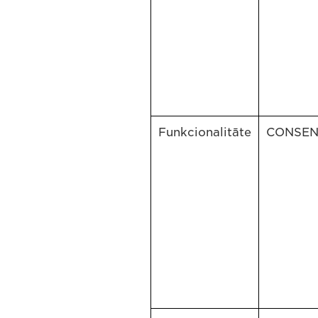
Funkcionalitāte
CONSE