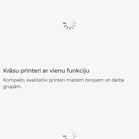
Krāsu printeri ar vienu funkciju
Kompakti, kvalitatīvi printeri maziem birojiem un darba
grupām.