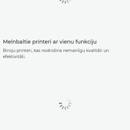
Melnbaltie printeri ar vienu funkciju
Biroju printeri, kas nodrošina nemainīgu kvalitāti un
efektivitāti.