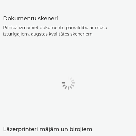
Dokumentu skeneri
Pilnībā izmainiet dokumentu pārvaldību ar mūsu
izturīgajiem, augstas kvalitātes skeneriem.
Lāzerprinteri mājām un birojiem