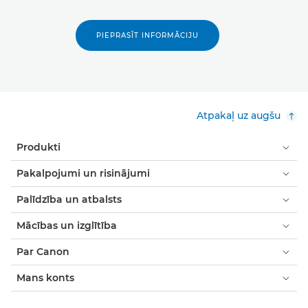
PIEPRASĪT INFORMĀCIJU
Atpakaļ uz augšu
Produkti
Pakalpojumi un risinājumi
Palīdzība un atbalsts
Mācības un izglītība
Par Canon
Mans konts