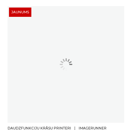
JAUNUMS
DAUDZFUNKCIJU KRĀSU PRINTERI
|
IMAGERUNNER