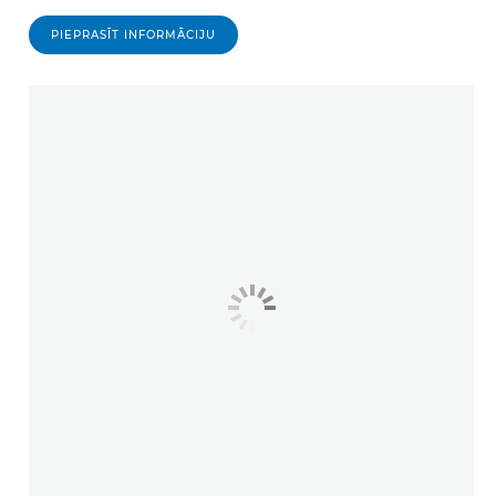
PIEPRASĪT INFORMĀCIJU