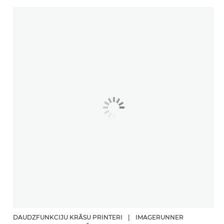
DAUDZFUNKCIJU KRĀSU PRINTERI
|
IMAGERUNNER