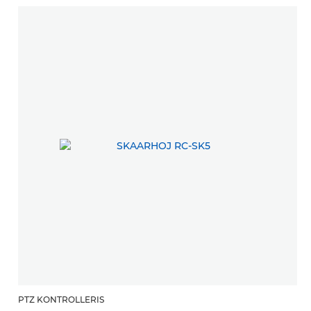
PTZ KONTROLLERIS