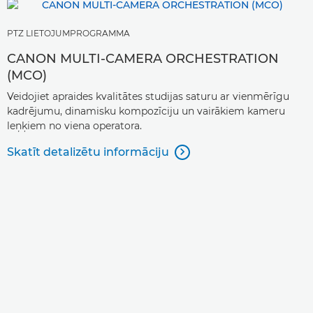
PTZ LIETOJUMPROGRAMMA
CANON MULTI-CAMERA ORCHESTRATION
(MCO)
Veidojiet apraides kvalitātes studijas saturu ar vienmērīgu
kadrējumu, dinamisku kompozīciju un vairākiem kameru
leņķiem no viena operatora.
Skatīt detalizētu informāciju
