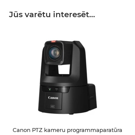
Jūs varētu interesēt…
Canon PTZ kameru programmaparatūra