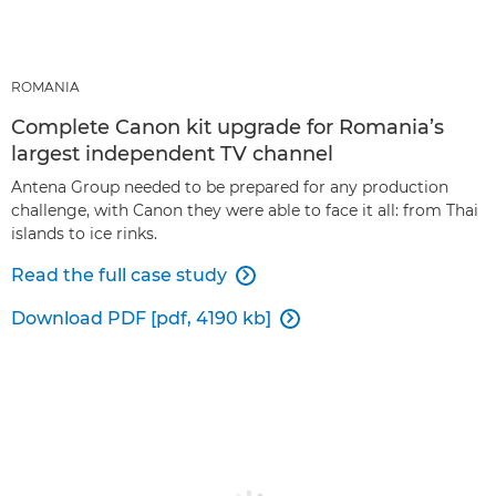
ROMANIA
Complete Canon kit upgrade for Romania’s
largest independent TV channel
Antena Group needed to be prepared for any production
challenge, with Canon they were able to face it all: from Thai
islands to ice rinks.
Read the full case study

Download PDF [pdf, 4190 kb]
