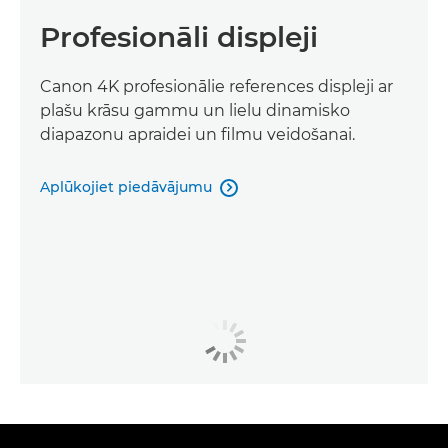
Profesionāli displeji
Canon 4K profesionālie references displeji ar
plašu krāsu gammu un lielu dinamisko
diapazonu apraidei un filmu veidošanai.
Aplūkojiet piedāvājumu
