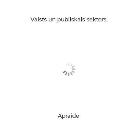
Valsts un publiskais sektors
Apraide