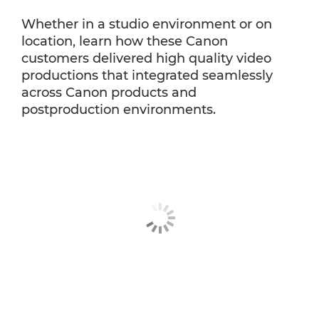
Whether in a studio environment or on
location, learn how these Canon
customers delivered high quality video
productions that integrated seamlessly
across Canon products and
postproduction environments.