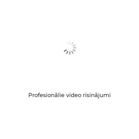
Profesionālie video risinājumi