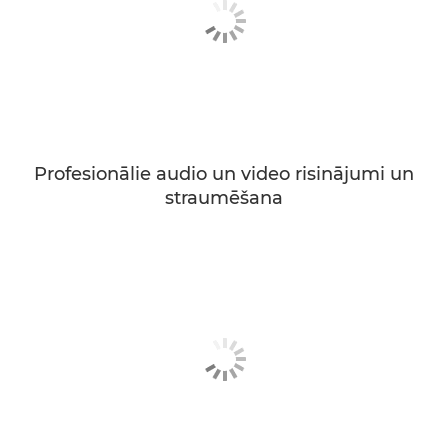
Profesionālie audio un video risinājumi un
straumēšana