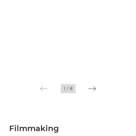
1
/
8
Filmmaking