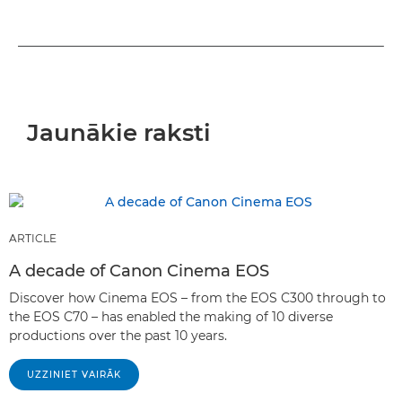
Jaunākie raksti
ARTICLE
A decade of Canon Cinema EOS
Discover how Cinema EOS – from the EOS C300 through to
the EOS C70 – has enabled the making of 10 diverse
productions over the past 10 years.
UZZINIET VAIRĀK