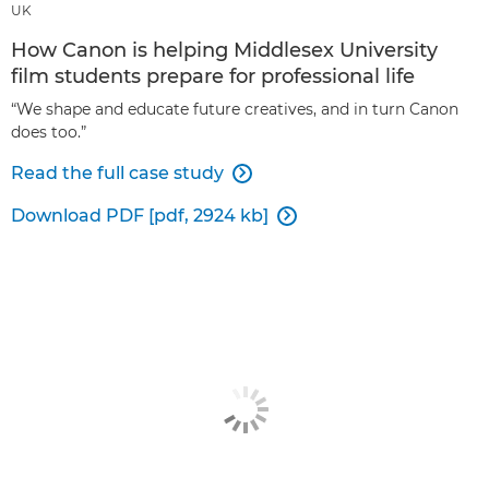
UK
How Canon is helping Middlesex University
film students prepare for professional life
“We shape and educate future creatives, and in turn Canon
does too.”
Read the full case study

Download PDF [pdf, 2924 kb]
