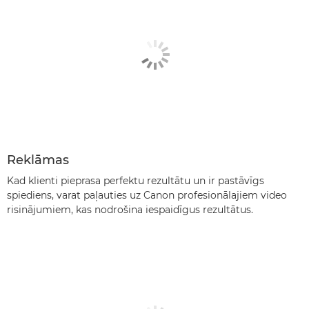
Reklāmas
Kad klienti pieprasa perfektu rezultātu un ir pastāvīgs
spiediens, varat paļauties uz Canon profesionālajiem video
risinājumiem, kas nodrošina iespaidīgus rezultātus.