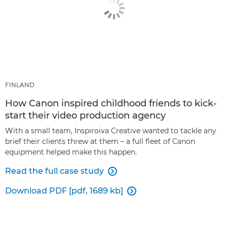
FINLAND
How Canon inspired childhood friends to kick-
start their video production agency
With a small team, Inspiroiva Creative wanted to tackle any
brief their clients threw at them – a full fleet of Canon
equipment helped make this happen.
Read the full case study

Download PDF [pdf, 1689 kb]
