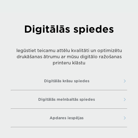
Digitālās spiedes
Iegūstiet teicamu attēlu kvalitāti un optimizētu
drukāšanas ātrumu ar mūsu digitālo ražošanas
printeru klāstu
Digitālās krāsu spiedes
Digitālās melnbaltās spiedes
Apdares iespējas