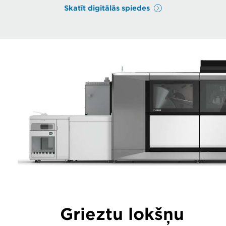
Skatīt digitālās spiedes
Grieztu lokšņu