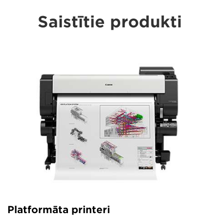
Saistītie produkti
Platformāta printeri