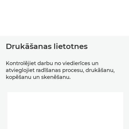
Drukāšanas lietotnes
Kontrolējiet darbu no viedierīces un
atvieglojiet radīšanas procesu, drukāšanu,
kopēšanu un skenēšanu.