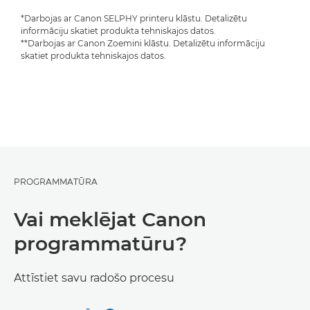
*Darbojas ar Canon SELPHY printeru klāstu. Detalizētu
informāciju skatiet produkta tehniskajos datos.
**Darbojas ar Canon Zoemini klāstu. Detalizētu informāciju
skatiet produkta tehniskajos datos.
PROGRAMMATŪRA
Vai meklējat Canon
programmatūru?
Attīstiet savu radošo procesu