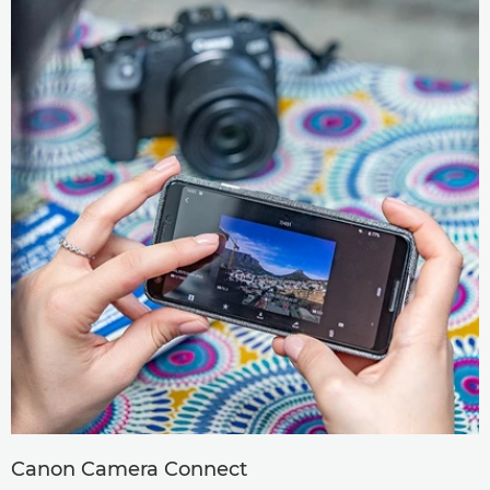
Canon Camera Connect