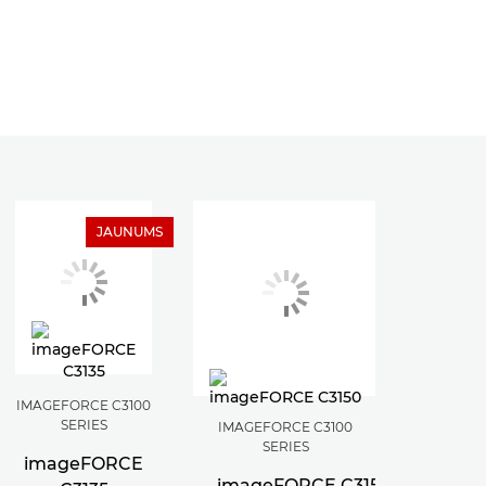
JAUNUMS
IMAGEFORCE C3100
SERIES
IMAGEFORCE C3100
SERIES
imageFORCE
imageFORCE C3150