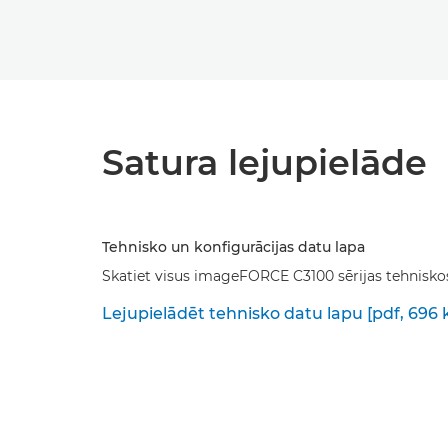
Satura lejupielāde
Tehnisko un konfigurācijas datu lapa
Skatiet visus imageFORCE C3100 sērijas tehnisko
Lejupielādēt tehnisko datu lapu [pdf, 696 