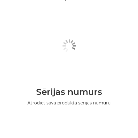
Sērijas numurs
Atrodiet sava produkta sērijas numuru