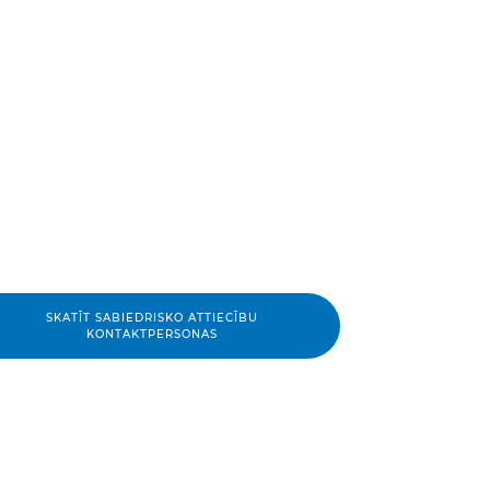
SKATĪT SABIEDRISKO ATTIECĪBU
KONTAKTPERSONAS