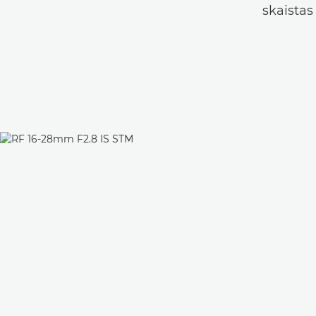
skaistas 