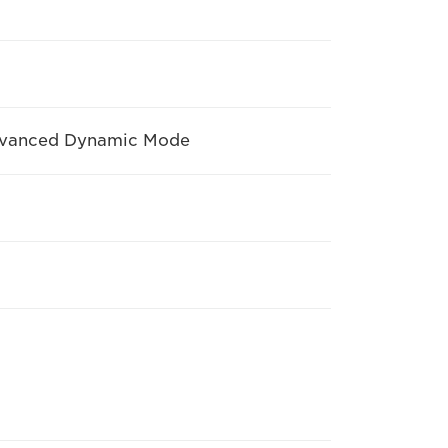
r Advanced Dynamic Mode