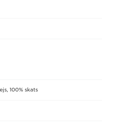
lejs, 100% skats