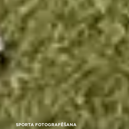
SPORTA FOTOGRAFĒŠANA