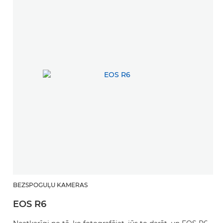
BEZSPOGUĻU KAMERAS
EOS R6