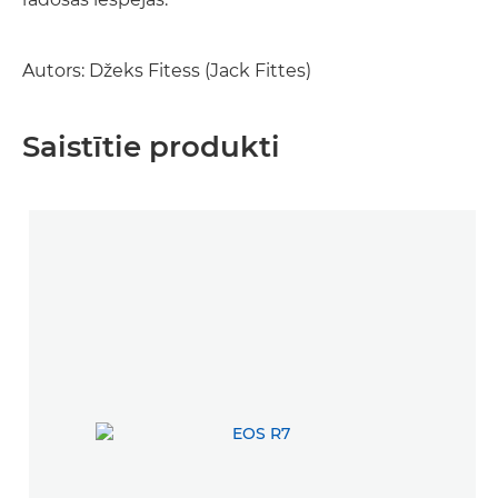
Autors: Džeks Fitess (Jack Fittes)
Saistītie produkti