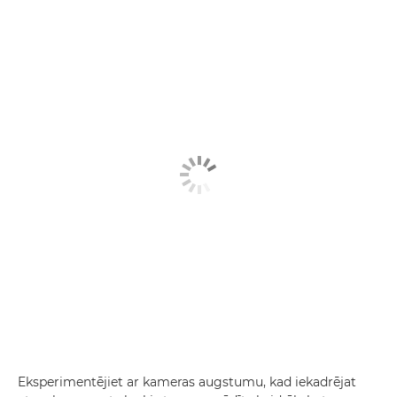
Eksperimentējiet ar kameras augstumu, kad iekadrējat