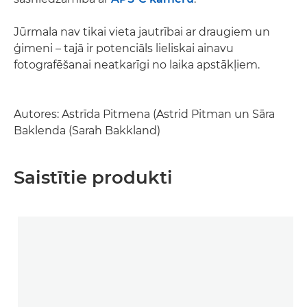
Jūrmala nav tikai vieta jautrībai ar draugiem un
ģimeni – tajā ir potenciāls lieliskai ainavu
fotografēšanai neatkarīgi no laika apstākļiem.
Autores: Astrīda Pitmena (Astrid Pitman un Sāra
Baklenda (Sarah Bakkland)
Saistītie produkti