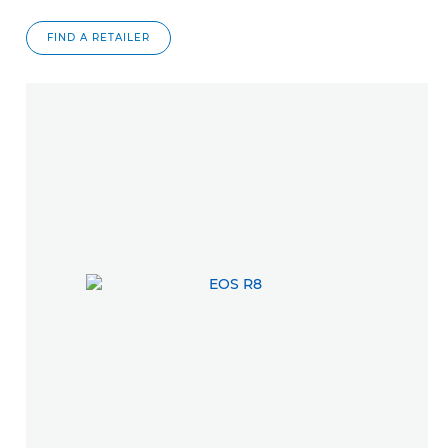
FIND A RETAILER