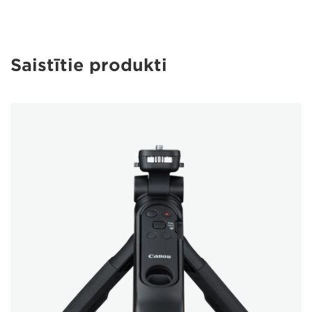
Saistītie produkti