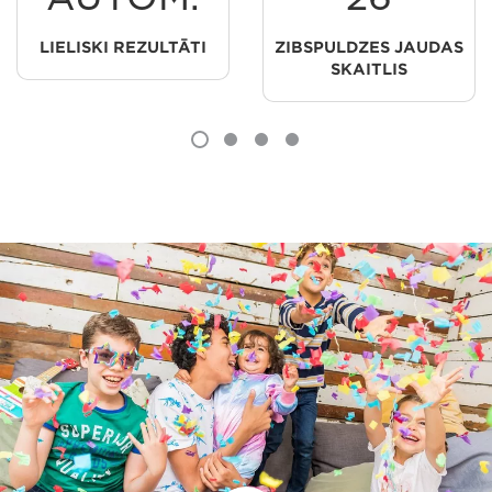
LIELISKI REZULTĀTI
ZIBSPULDZES JAUDAS
SKAITLIS