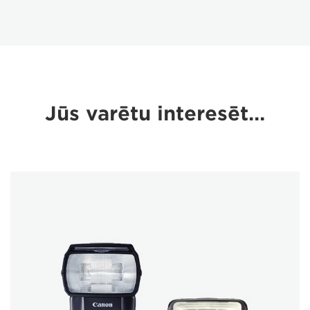
Jūs varētu interesēt…