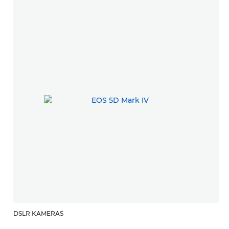
DSLR KAMERAS