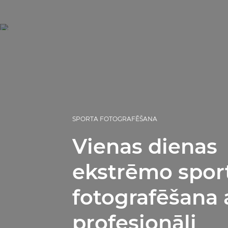
SPORTA FOTOGRAFĒŠANA
Vienas dienas
ekstrēmo spor
fotografēšana 
profesionāli