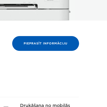
PIEPRASĪT INFORMĀCIJU
Drukāšana no mobilās