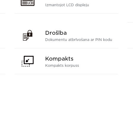
Izmantojot LCD displeju
Drošība
Dokumentu atbrīvošana ar PIN kodu
Kompakts
Kompakts korpuss