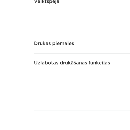
Veiktspēja
Drukas piemales
Uzlabotas drukāšanas funkcijas