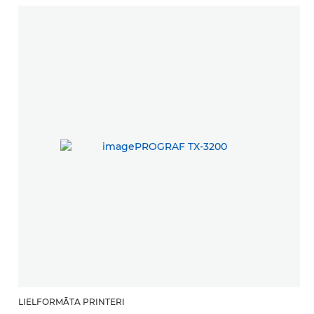
LIELFORMĀTA PRINTERI