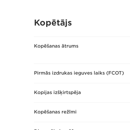
Kopētājs
Kopēšanas ātrums
Pirmās izdrukas ieguves laiks (FCOT)
Kopijas izšķirtspēja
Kopēšanas režīmi