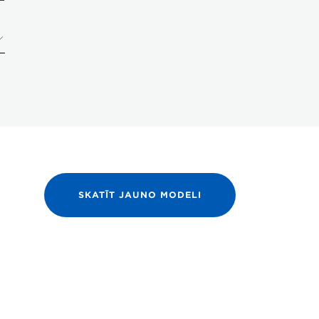
SKATĪT JAUNO MODELI