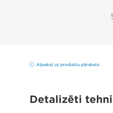
Atpakaļ uz produktu pārskatu
Detalizēti tehni