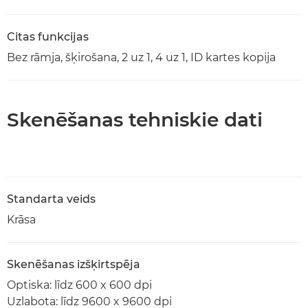
Citas funkcijas
Bez rāmja, šķirošana, 2 uz 1, 4 uz 1, ID kartes kopija
Skenēšanas tehniskie dati
Standarta veids
Krāsa
Skenēšanas izšķirtspēja
Optiska: līdz 600 x 600 dpi
Uzlabota: līdz 9600 x 9600 dpi