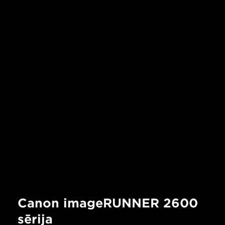
Canon imageRUNNER 2600
sērija