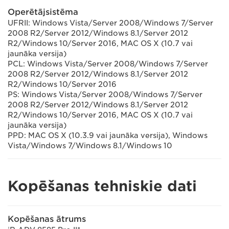
Operētājsistēma
UFRII: Windows Vista/Server 2008/Windows 7/Server
2008 R2/Server 2012/Windows 8.1/Server 2012
R2/Windows 10/Server 2016, MAC OS X (10.7 vai
jaunāka versija)
PCL: Windows Vista/Server 2008/Windows 7/Server
2008 R2/Server 2012/Windows 8.1/Server 2012
R2/Windows 10/Server 2016
PS: Windows Vista/Server 2008/Windows 7/Server
2008 R2/Server 2012/Windows 8.1/Server 2012
R2/Windows 10/Server 2016, MAC OS X (10.7 vai
jaunāka versija)
PPD: MAC OS X (10.3.9 vai jaunāka versija), Windows
Vista/Windows 7/Windows 8.1/Windows 10
Kopēšanas tehniskie dati
Kopēšanas ātrums