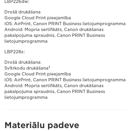
LBP226dw:
Drošā drukāšana
Google Cloud Print pieejamība
iOS: AirPrint, Canon PRINT Business lietojumprogramma
Android: Mopria sertifikāts, Canon drukāšanas
pakalpojuma spraudnis, Canon PRINT Business
lietojumprogramma
LBP228x:
Drošā drukāšana
1
Svītrkodu drukāšana
Google Cloud Print pieejamība
iOS: AirPrint, Canon PRINT Business lietojumprogramma
Android: Mopria sertifikāts, Canon drukāšanas
pakalpojuma spraudnis, Canon PRINT Business
lietojumprogramma
Materiālu padeve