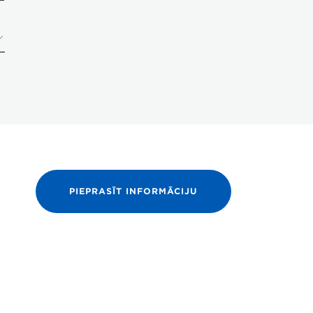
PIEPRASĪT INFORMĀCIJU