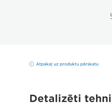
Atpakaļ uz produktu pārskatu
Detalizēti tehni