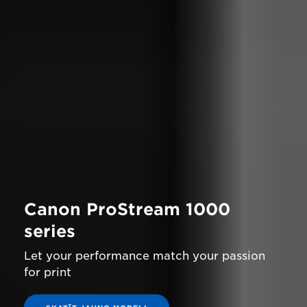
Canon ProStream 1000
series
Let your performance match your passion
for print