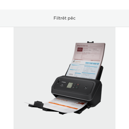
Filtrēt pēc