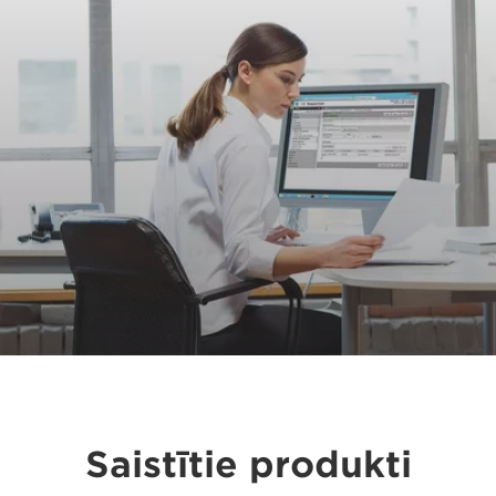
Saistītie produkti