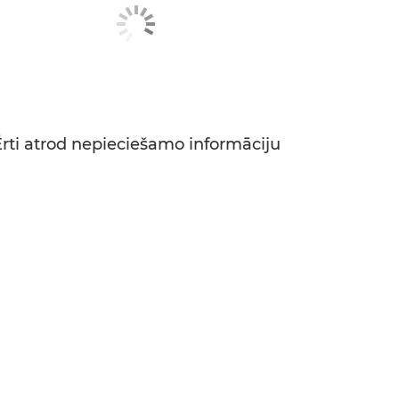
Ērti atrod nepieciešamo informāciju