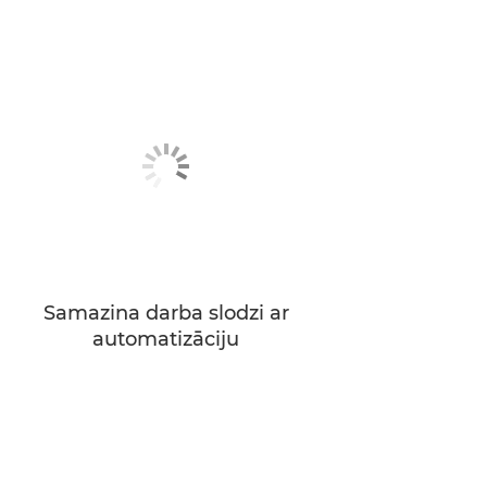
Samazina darba slodzi ar
automatizāciju