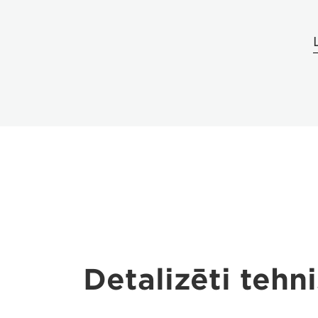
Detalizēti tehni