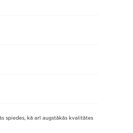
s spiedes, kā arī augstākās kvalitātes