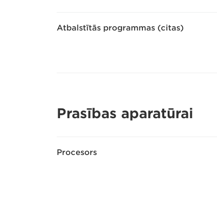
Atbalstītās programmas (citas)
Prasības aparatūrai
Procesors