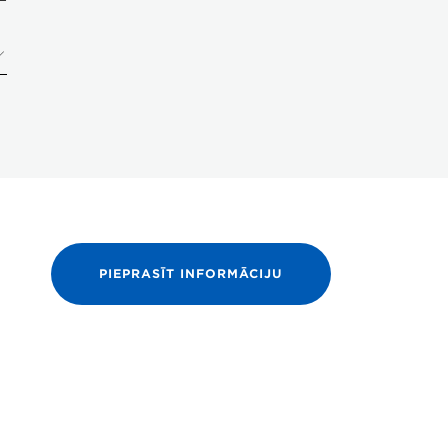
PIEPRASĪT INFORMĀCIJU