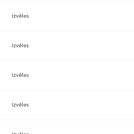
Izvēles
Izvēles
Izvēles
Izvēles