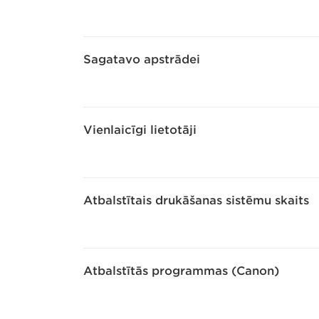
Sagatavo apstrādei
Vienlaicīgi lietotāji
Atbalstītais drukāšanas sistēmu skaits
Atbalstītās programmas (Canon)