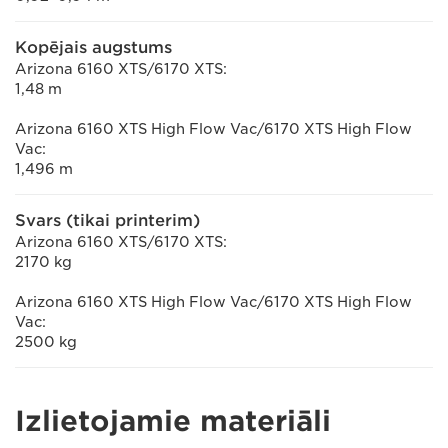
Kopējais augstums
Arizona 6160 XTS/6170 XTS:
1,48 m
Arizona 6160 XTS High Flow Vac/6170 XTS High Flow
Vac:
1,496 m
Svars (tikai printerim)
Arizona 6160 XTS/6170 XTS:
2170 kg
Arizona 6160 XTS High Flow Vac/6170 XTS High Flow
Vac:
2500 kg
Izlietojamie materiāli