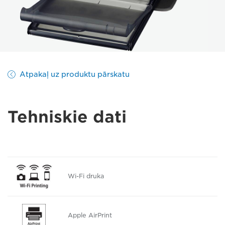
Atpakaļ uz produktu pārskatu
Tehniskie dati
Wi-Fi druka
Apple AirPrint