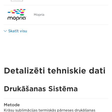
Mopria
Skatīt visu
Detalizēti tehniskie dati
Drukāšanas Sistēma
Metode
Krāsu sublimācijas termiskās pārneses drukāšanas