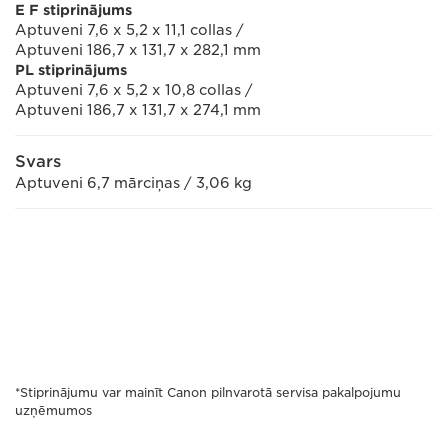
E
F stiprinājums
Aptuveni 7,6 x 5,2 x 11,1 collas /
Aptuveni 186,7 x 131,7 x 282,1 mm
PL stiprinājums
Aptuveni 7,6 x 5,2 x 10,8 collas /
Aptuveni 186,7 x 131,7 x 274,1 mm
Svars
Aptuveni 6,7 mārciņas / 3,06 kg
*Stiprinājumu var mainīt Canon pilnvarotā servisa pakalpojumu
uzņēmumos