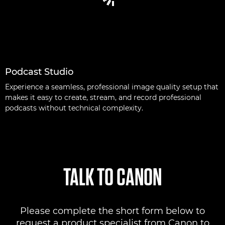
Podcast Studio
Experience a seamless, professional image quality setup that
makes it easy to create, stream, and record professional
podcasts without technical complexity.
TALK TO CANON
Please complete the short form below to
request a product specialist from Canon to