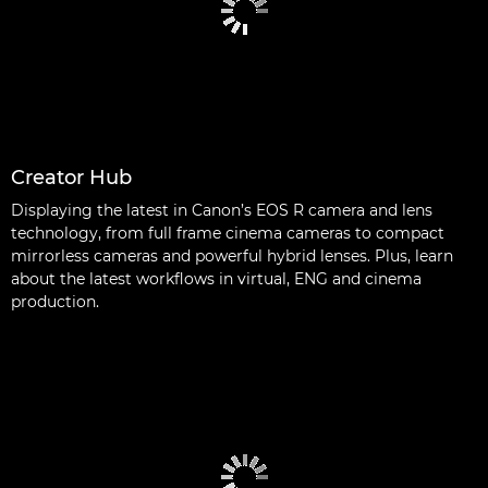
Creator Hub
Displaying the latest in Canon’s EOS R camera and lens
technology, from full frame cinema cameras to compact
mirrorless cameras and powerful hybrid lenses. Plus, learn
about the latest workflows in virtual, ENG and cinema
production.