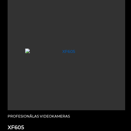
PROFESIONĀLAS VIDEOKAMERAS
XF605