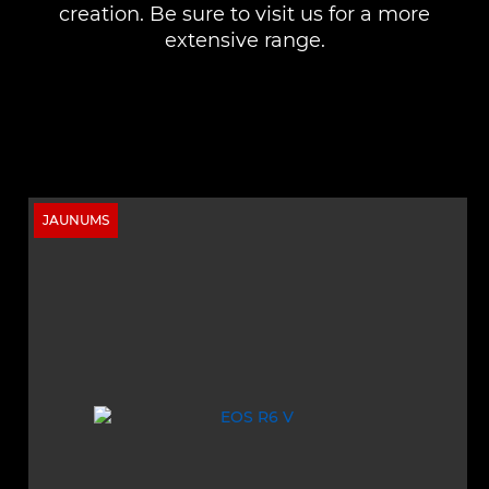
creation. Be sure to visit us for a more
extensive range.
JAUNUMS