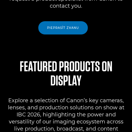
contact you.
PIEPRASĪT ZVANU
FEATURED PRODUCTS ON
DISPLAY
Explore a selection of Canon’s key cameras,
lenses, and production solutions on show at
IBC 2026, highlighting the power and
versatility of our imaging ecosystem across
live production, broadcast, and content