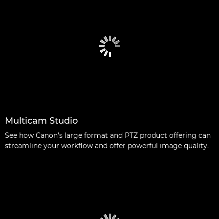
Multicam Studio
See how Canon’s large format and PTZ product offering can
streamline your workflow and offer powerful image quality.