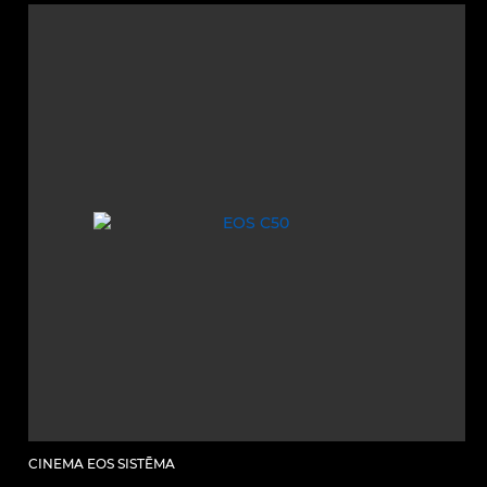
CINEMA EOS SISTĒMA