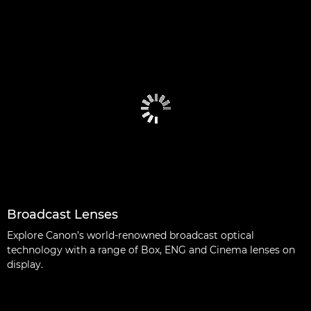
Broadcast Lenses
Explore Canon’s world-renowned broadcast optical
technology with a range of Box, ENG and Cinema lenses on
display.