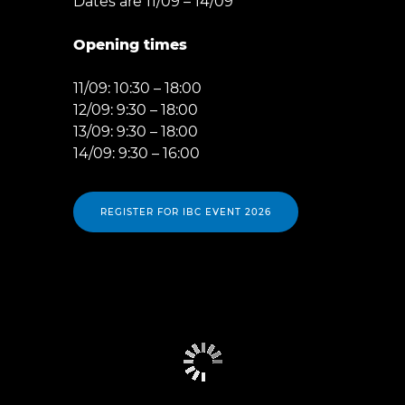
Dates are 11/09 – 14/09
Opening times
11/09: 10:30 – 18:00
12/09: 9:30 – 18:00
13/09: 9:30 – 18:00
14/09: 9:30 – 16:00
REGISTER FOR IBC EVENT 2026