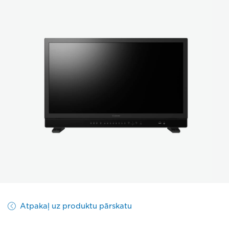
Atpakaļ uz produktu pārskatu