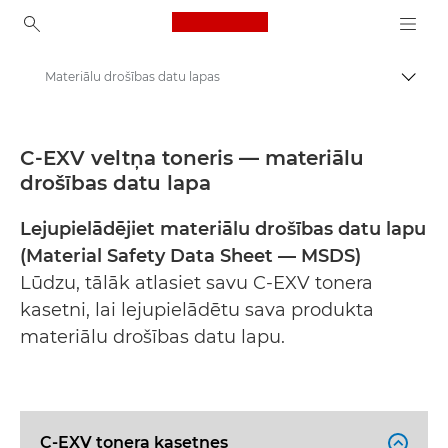
Canon Logo, back to ho
Materiālu drošības datu lapas
Pārsl
Canon
Drošības datu lapas
C-EXV veltņa toneris — materiālu
drošības datu lapa
Lejupielādējiet materiālu drošības datu lapu
(Material Safety Data Sheet — MSDS)
Lūdzu, tālāk atlasiet savu C-EXV tonera
kasetni, lai lejupielādētu sava produkta
materiālu drošības datu lapu.
C-EXV tonera kasetnes
