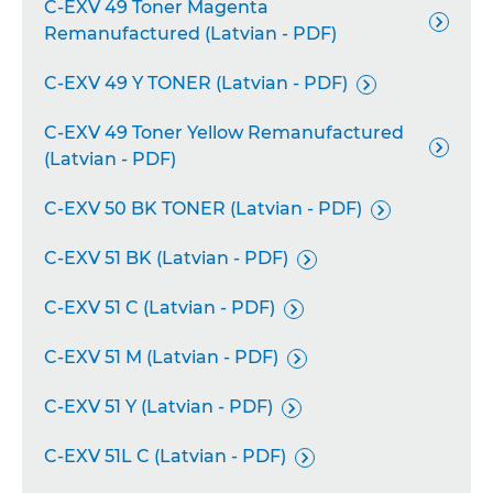
C-EXV 49 Toner Magenta

Remanufactured (Latvian - PDF)
C-EXV 49 Y TONER (Latvian - PDF)

C-EXV 49 Toner Yellow Remanufactured

(Latvian - PDF)
C-EXV 50 BK TONER (Latvian - PDF)

C-EXV 51 BK (Latvian - PDF)

C-EXV 51 C (Latvian - PDF)

C-EXV 51 M (Latvian - PDF)

C-EXV 51 Y (Latvian - PDF)

C-EXV 51L C (Latvian - PDF)
