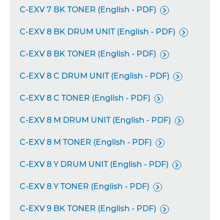
C-EXV 7 BK TONER (English - PDF)

C-EXV 8 BK DRUM UNIT (English - PDF)

C-EXV 8 BK TONER (English - PDF)

C-EXV 8 C DRUM UNIT (English - PDF)

C-EXV 8 C TONER (English - PDF)

C-EXV 8 M DRUM UNIT (English - PDF)

C-EXV 8 M TONER (English - PDF)

C-EXV 8 Y DRUM UNIT (English - PDF)

C-EXV 8 Y TONER (English - PDF)

C-EXV 9 BK TONER (English - PDF)
