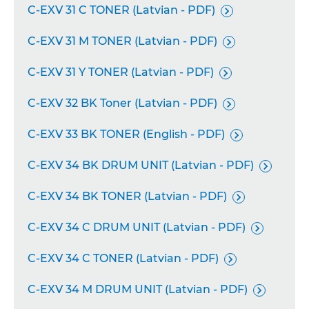
C-EXV 31 C TONER (Latvian - PDF)

C-EXV 31 M TONER (Latvian - PDF)

C-EXV 31 Y TONER (Latvian - PDF)

C-EXV 32 BK Toner (Latvian - PDF)

C-EXV 33 BK TONER (English - PDF)

C-EXV 34 BK DRUM UNIT (Latvian - PDF)

C-EXV 34 BK TONER (Latvian - PDF)

C-EXV 34 C DRUM UNIT (Latvian - PDF)

C-EXV 34 C TONER (Latvian - PDF)

C-EXV 34 M DRUM UNIT (Latvian - PDF)
