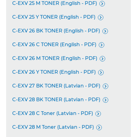
C-EXV 25 M TONER (English - PDF)

C-EXV 25 Y TONER (English - PDF)

C-EXV 26 BK TONER (English - PDF)

C-EXV 26 C TONER (English - PDF)

C-EXV 26 M TONER (English - PDF)

C-EXV 26 Y TONER (English - PDF)

C-EXV 27 BK TONER (Latvian - PDF)

C-EXV 28 BK TONER (Latvian - PDF)

C-EXV 28 C Toner (Latvian - PDF)

C-EXV 28 M Toner (Latvian - PDF)
