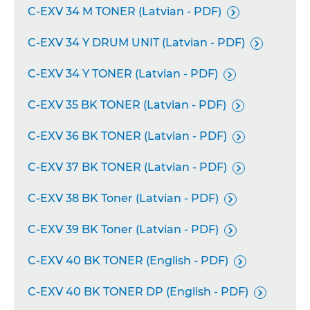
C-EXV 34 M TONER (Latvian - PDF)

C-EXV 34 Y DRUM UNIT (Latvian - PDF)

C-EXV 34 Y TONER (Latvian - PDF)

C-EXV 35 BK TONER (Latvian - PDF)

C-EXV 36 BK TONER (Latvian - PDF)

C-EXV 37 BK TONER (Latvian - PDF)

C-EXV 38 BK Toner (Latvian - PDF)

C-EXV 39 BK Toner (Latvian - PDF)

C-EXV 40 BK TONER (English - PDF)

C-EXV 40 BK TONER DP (English - PDF)
