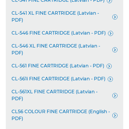
CL-541 FINE CARTRIDGE (Latvian - PDF)

CL-541 XL FINE CARTRIDGE (Latvian -

PDF)
CL-546 FINE CARTRIDGE (Latvian - PDF)

CL-546 XL FINE CARTRIDGE (Latvian -

PDF)
CL-561 FINE CARTRIDGE (Latvian - PDF)

CL-561i FINE CARTRIDGE (Latvian - PDF)

CL-561XL FINE CARTRIDGE (Latvian -

PDF)
CL56 COLOUR FINE CARTRIDGE (English -

PDF)