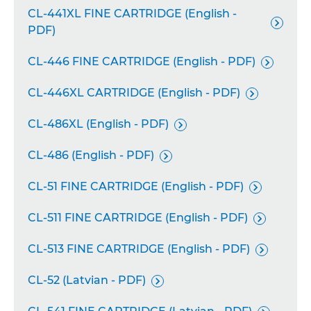
CL-441XL FINE CARTRIDGE (English -

PDF)
CL-446 FINE CARTRIDGE (English - PDF)

CL-446XL CARTRIDGE (English - PDF)

CL-486XL (English - PDF)

CL-486 (English - PDF)

CL-51 FINE CARTRIDGE (English - PDF)

CL-511 FINE CARTRIDGE (English - PDF)

CL-513 FINE CARTRIDGE (English - PDF)

CL-52 (Latvian - PDF)
