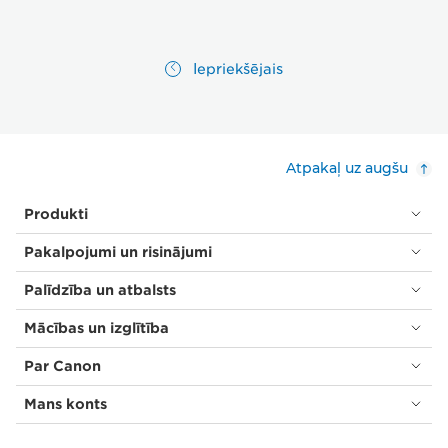
Iepriekšējais
Atpakaļ uz augšu
Produkti
Pakalpojumi un risinājumi
Palīdzība un atbalsts
Mācības un izglītība
Par Canon
Mans konts