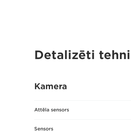
Detalizēti tehni
Kamera
Attēla sensors
Sensors