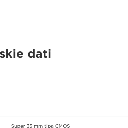
skie dati
Super 35 mm tipa CMOS